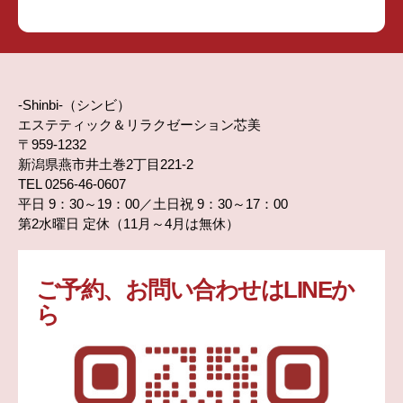
-Shinbi-（シンビ）
エステティック＆リラクゼーション芯美
〒959-1232
新潟県燕市井土巻2丁目221-2
TEL 0256-46-0607
平日 9：30～19：00／土日祝 9：30～17：00
第2水曜日 定休（11月～4月は無休）
ご予約、お問い合わせはLINEか
ら