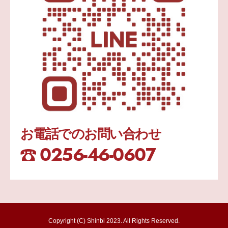
お電話でのお問い合わせ
0256-46-0607
Copyright (C) Shinbi 2023. All Rights Reserved.